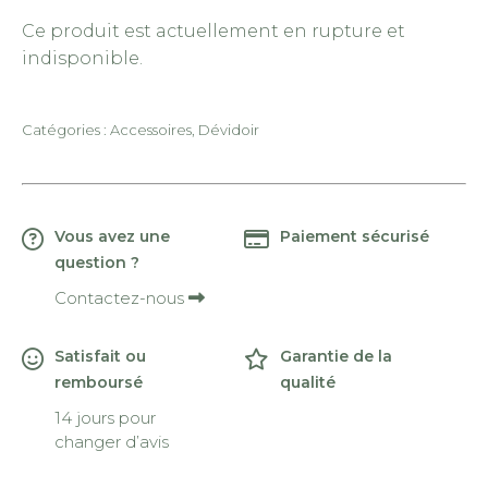
Ce produit est actuellement en rupture et
indisponible.
Catégories :
Accessoires
,
Dévidoir
Vous avez une
Paiement sécurisé
question ?
Contactez-nous
Satisfait ou
Garantie de la
remboursé
qualité
14 jours pour
changer d’avis