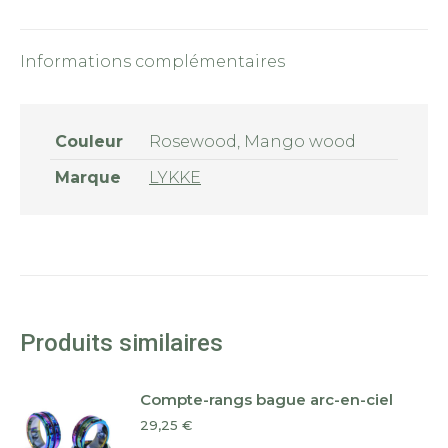
Informations complémentaires
Couleur
Rosewood, Mango wood
Marque
LYKKE
Produits similaires
Compte-rangs bague arc-en-ciel
29,25
€