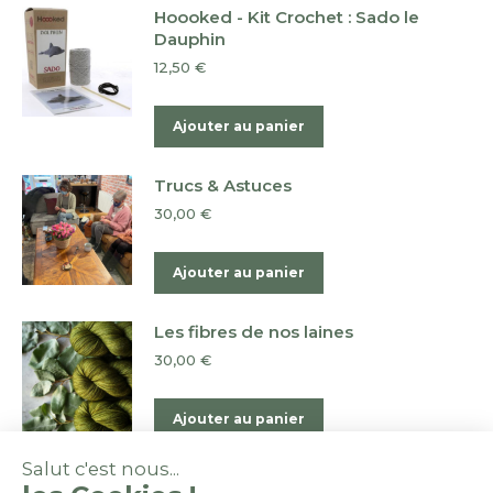
Hoooked - Kit Crochet : Sado le
Dauphin
12,50
€
Ajouter au panier
Trucs & Astuces
30,00
€
Ajouter au panier
Les fibres de nos laines
30,00
€
Ajouter au panier
Salut c'est nous...