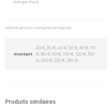
changer d’avis
Informations complémentaires
20 €, 30 €, 40 €, 50 €, 60 €, 70
montant
€, 80 €, 90 €, 100 €, 120 €, 150
€, 200 €, 225 €, 250 €
Produits similaires