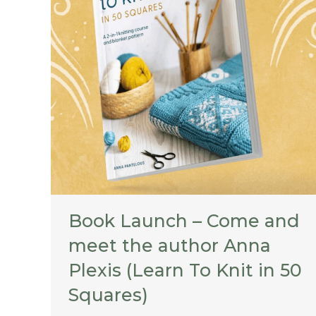
Book Launch – Come and
meet the author Anna
Plexis (Learn To Knit in 50
Squares)