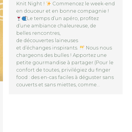
Knit Night !
Commencez le week-end
en douceur et en bonne compagnie !
Le temps d’un apéro, profitez
d’une ambiance chaleureuse, de
belles rencontres,
de découvertes laineuses
et d’échanges inspirants.
Nous nous
chargeons des bulles ! Apportez une
petite gourmandise à partager.(Pour le
confort de toutes, privilégiez du finger
food : des en-cas faciles à déguster sans
couverts et sans miettes, comme…