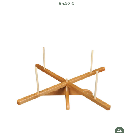
84,50
€