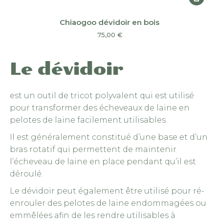
Chiaogoo dévidoir en bois
75,00
€
Le dévidoir
est un outil de tricot polyvalent qui est utilisé
pour transformer des écheveaux de laine en
pelotes de laine facilement utilisables.
Il est généralement constitué d’une base et d’un
bras rotatif qui permettent de maintenir
l’écheveau de laine en place pendant qu’il est
déroulé.
Le dévidoir peut également être utilisé pour ré-
enrouler des pelotes de laine endommagées ou
emmêlées afin de les rendre utilisables à