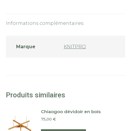
Informations complémentaires
Marque
KNITPRO
Produits similaires
Chiaogoo dévidoir en bois
75,00
€