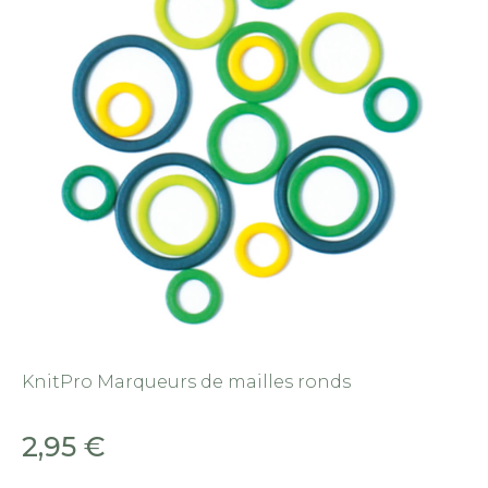
KnitPro Marqueurs de mailles ronds
2,95
€