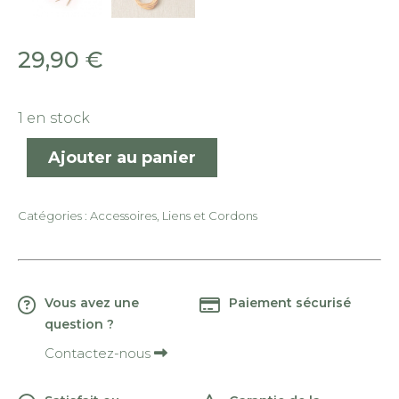
29,90
€
1 en stock
Ajouter au panier
Catégories :
Accessoires
,
Liens et Cordons
Vous avez une
Paiement sécurisé
question ?
Contactez-nous