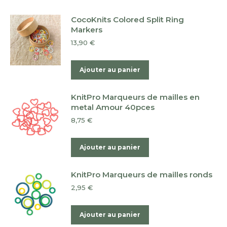
CocoKnits Colored Split Ring
Markers
13,90
€
Ajouter au panier
KnitPro Marqueurs de mailles en
metal Amour 40pces
8,75
€
Ajouter au panier
KnitPro Marqueurs de mailles ronds
2,95
€
Ajouter au panier