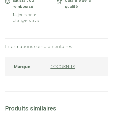
Satisfait ou
Garantie de la
remboursé
qualité
14 jours pour
changer d’avis
Informations complémentaires
Marque
COCOKNITS
Produits similaires