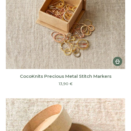
CocoKnits Precious Metal Stitch Markers
13,90
€