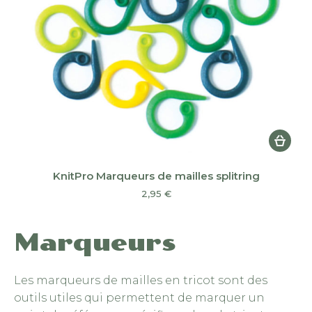
KnitPro Marqueurs de mailles splitring
2,95
€
Marqueurs
Les marqueurs de mailles en tricot sont des
outils utiles qui permettent de marquer un