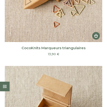
CocoKnits Marqueurs triangulaires
13,90
€