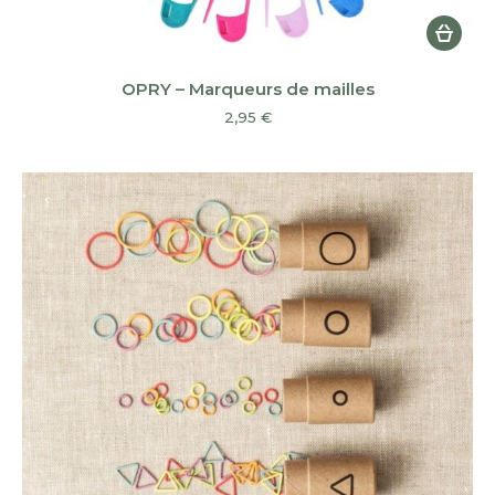
OPRY – Marqueurs de mailles
2,95
€