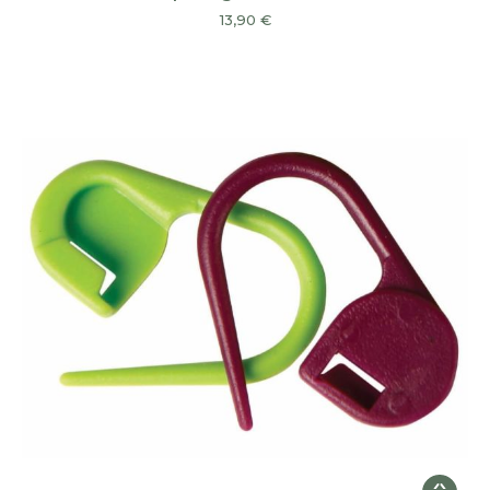
13,90
€