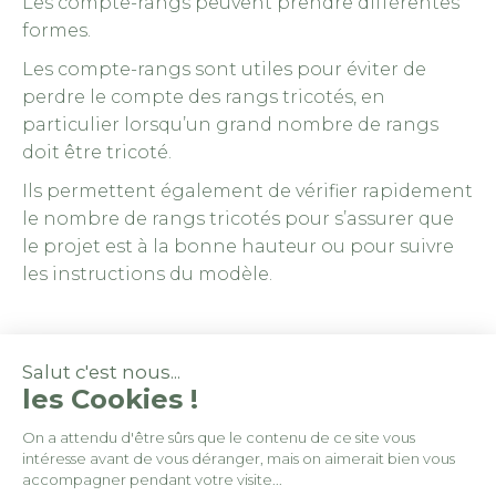
Les compte-rangs peuvent prendre différentes
formes.
Les compte-rangs sont utiles pour éviter de
perdre le compte des rangs tricotés, en
particulier lorsqu’un grand nombre de rangs
doit être tricoté.
Ils permettent également de vérifier rapidement
le nombre de rangs tricotés pour s’assurer que
le projet est à la bonne hauteur ou pour suivre
les instructions du modèle.
Salut c'est nous...
les Cookies !
On a attendu d'être sûrs que le contenu de ce site vous
intéresse avant de vous déranger, mais on aimerait bien vous
© By
Poush
accompagner pendant votre visite...