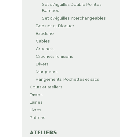
Set d'Aiguilles Double Pointes
Bambou
Set d'Aiguilles Interchangeables
Bobiner et Bloquer
Broderie
Cables
Crochets
Crochets Tunisiens
Divers
Marqueurs
Rangements, Pochettes et sacs
Cours et ateliers
Divers
Laines
Livres
Patrons
ATELIERS