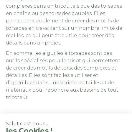
complexes dans un tricot, tels que des torsades
en chaîne ou des torsades doubles. Elles
permettent également de créer des motifs de
torsades en travaillant sur un nombre limité de
mailles, ce qui peut être utile pour créer des
détails dans un projet.
En somme, les aiguilles à torsades sont des
outils spécialisés pour le tricot qui permettent
de créer des motifs de torsades complexes et
détaillés. Elles sont faciles à utiliser et
disponibles dans une variété de tailles et de
matériaux pour répondre aux besoins de tout
tricoteur.
Salut c'est nous...
les Cookies !