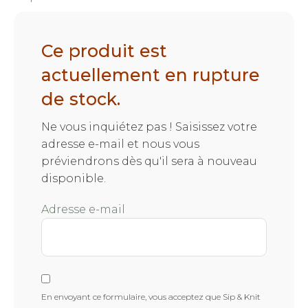
Ce produit est
actuellement en rupture
de stock.
Ne vous inquiétez pas ! Saisissez votre
adresse e-mail et nous vous
préviendrons dès qu'il sera à nouveau
disponible.
Adresse e-mail
En envoyant ce formulaire, vous acceptez que Sip & Knit