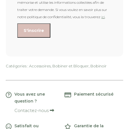
mémorise et utilise les informations collectées afin de
traiter votre demande. Si vous voulez en savoir plus sur
notre politique de confidentialité, vous la trouverez
ici
.
Catégories :
Accessoires
,
Bobiner et Bloquer
,
Bobinoir
Vous avez une
Paiement sécurisé
question ?
Contactez-nous
Satisfait ou
Garantie de la