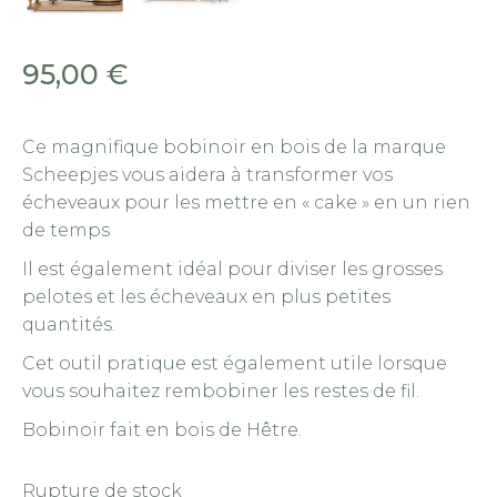
95,00
€
Ce magnifique bobinoir en bois de la marque
Scheepjes vous aidera à transformer vos
écheveaux pour les mettre en « cake » en un rien
de temps
Il est également idéal pour diviser les grosses
pelotes et les écheveaux en plus petites
quantités.
Cet outil pratique est également utile lorsque
vous souhaitez rembobiner les restes de fil.
Bobinoir fait en bois de Hêtre.
Rupture de stock