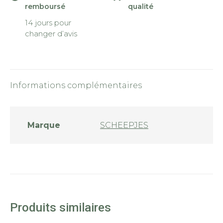
remboursé
qualité
14 jours pour
changer d’avis
Informations complémentaires
Marque
SCHEEPJES
Produits similaires