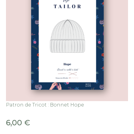
Patron de Tricot : Bonnet Hope
6,00
€