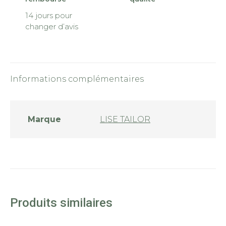
14 jours pour
changer d’avis
Informations complémentaires
Marque
LISE TAILOR
Produits similaires