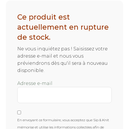
Ce produit est
actuellement en rupture
de stock.
Ne vous inquiétez pas ! Saisissez votre
adresse e-mail et nous vous
préviendrons dès qu'il sera à nouveau
disponible.
Adresse e-mail
En envoyant ce formulaire, vous acceptez que Sip & Knit
mémorise et utilise les informations collectées afin de