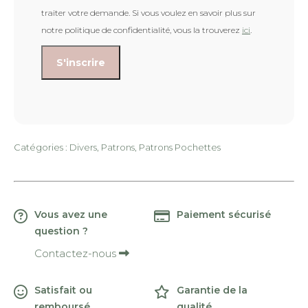
traiter votre demande. Si vous voulez en savoir plus sur
notre politique de confidentialité, vous la trouverez
ici
.
Catégories :
Divers
,
Patrons
,
Patrons Pochettes
Vous avez une
Paiement sécurisé
question ?
Contactez-nous
Satisfait ou
Garantie de la
remboursé
qualité