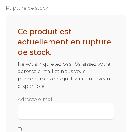
Rupture de stock
Ce produit est
actuellement en rupture
de stock.
Ne vous inquiétez pas ! Saisissez votre
adresse e-mail et nous vous
préviendrons dès qu'il sera à nouveau
disponible.
Adresse e-mail