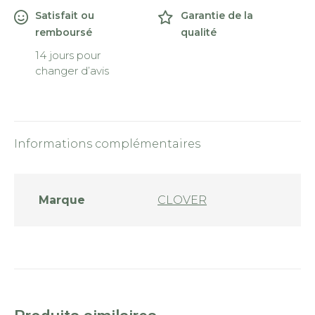
Satisfait ou
Garantie de la
remboursé
qualité
14 jours pour
changer d’avis
Informations complémentaires
Marque
CLOVER