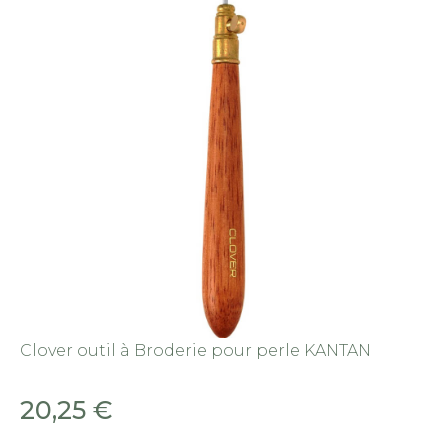
Clover outil à Broderie pour perle KANTAN
20,25
€