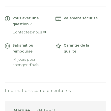
Vous avez une
Paiement sécurisé
question ?
Contactez-nous
Satisfait ou
Garantie de la
remboursé
qualité
14 jours pour
changer d’avis
Informations complémentaires
Marque
KNITPRO