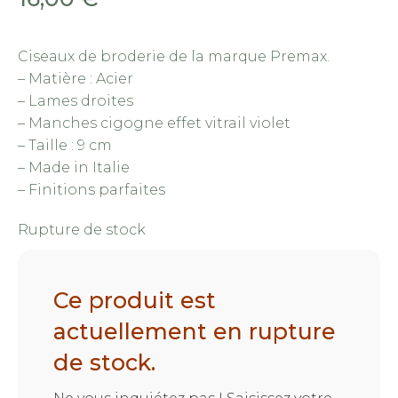
Ciseaux de broderie de la marque Premax.
– Matière : Acier
– Lames droites
– Manches cigogne effet vitrail violet
– Taille : 9 cm
– Made in Italie
– Finitions parfaites
Rupture de stock
Ce produit est
actuellement en rupture
de stock.