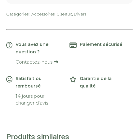
Catégories :
Accessoires
,
Ciseaux
,
Divers
Vous avez une
Paiement sécurisé
question ?
Contactez-nous
Satisfait ou
Garantie de la
remboursé
qualité
14 jours pour
changer d’avis
Produits similaires