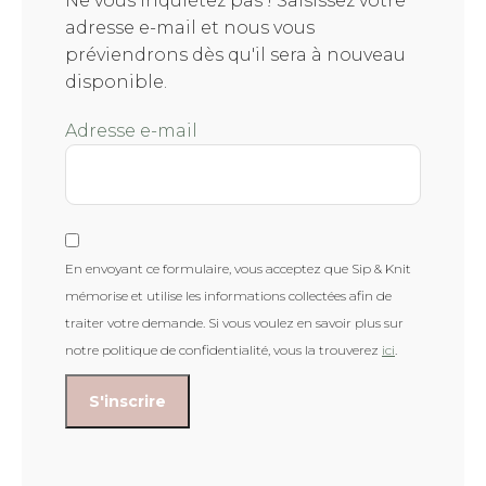
Ne vous inquiétez pas ! Saisissez votre
adresse e-mail et nous vous
préviendrons dès qu'il sera à nouveau
disponible.
Adresse e-mail
En envoyant ce formulaire, vous acceptez que Sip & Knit
mémorise et utilise les informations collectées afin de
traiter votre demande. Si vous voulez en savoir plus sur
notre politique de confidentialité, vous la trouverez
ici
.