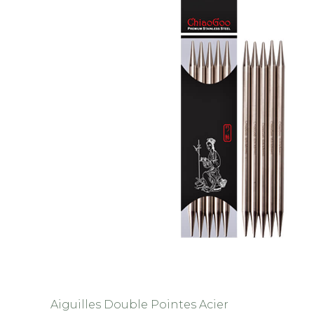
Aiguilles Double Pointes Acier