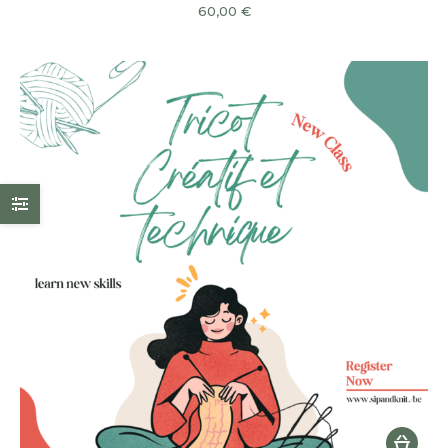
60,00
€