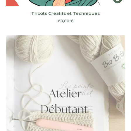
Tricots Créatifs et Techniques
60,00
€