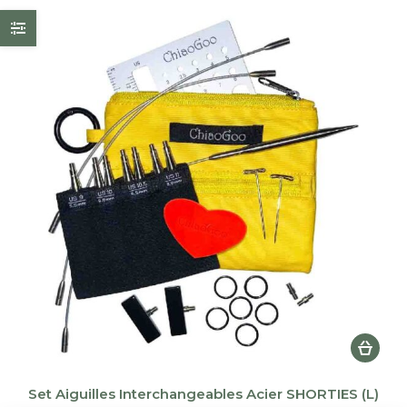
Set Aiguilles Interchangeables Acier SHORTIES (L)