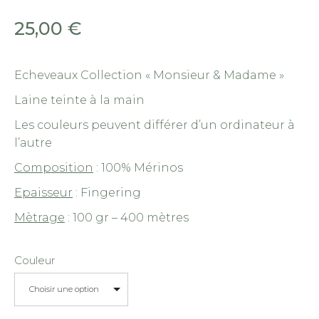
25,00
€
Echeveaux Collection « Monsieur & Madame »
Laine teinte à la main
Les couleurs peuvent différer d’un ordinateur à
l’autre
Composition
: 100% Mérinos
Epaisseur
: Fingering
Mètrage
: 100 gr – 400 mètres
Couleur
Choisir une option