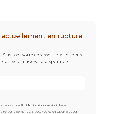
t actuellement en rupture
! Saisissez votre adresse e-mail et nous
 qu'il sera à nouveau disponible.
acceptez que Sip & Knit mémorise et utilise les
raiter votre demande. Si vous voulez en savoir plus sur