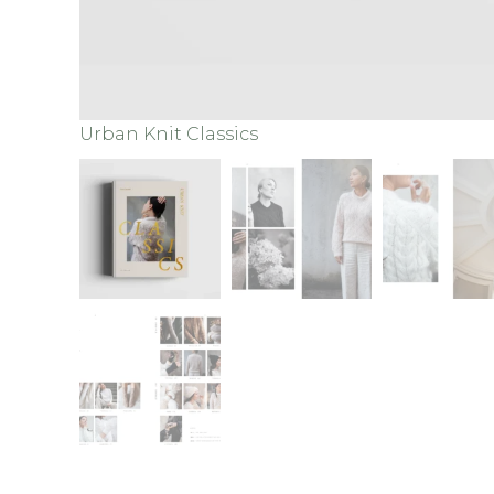
Urban Knit Classics