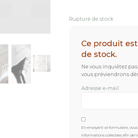
Rupture de stock
Ce produit es
de stock.
Ne vous inquiétez pas 
vous préviendrons dès
Adresse e-mail
En envoyant ce formulaire, vous 
informations collectées afin de t