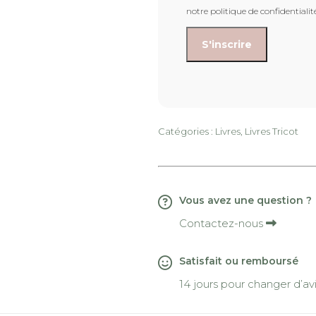
notre politique de confidentialit
Catégories :
Livres
,
Livres Tricot
Vous avez une question ?
Contactez-nous
Satisfait ou remboursé
14 jours pour changer d’av