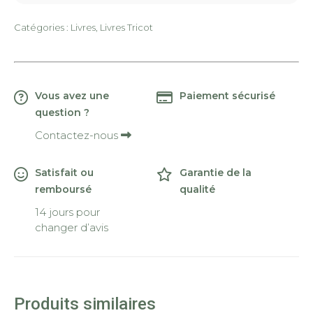
Catégories :
Livres
,
Livres Tricot
Vous avez une
Paiement sécurisé
question ?
Contactez-nous
Satisfait ou
Garantie de la
remboursé
qualité
14 jours pour
changer d’avis
Produits similaires