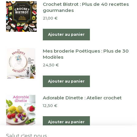
Crochet Bistrot : Plus de 40 recettes
gourmandes
21,00
€
Ajouter au panier
Mes broderie Poétiques : Plus de 30
Modèles
24,50
€
Ajouter au panier
Adorable Dinette : Atelier crochet
12,50
€
Ajouter au panier
Salut c'est nous...