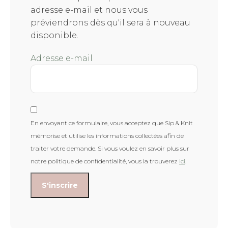
adresse e-mail et nous vous
préviendrons dès qu'il sera à nouveau
disponible.
Adresse e-mail
En envoyant ce formulaire, vous acceptez que Sip & Knit
mémorise et utilise les informations collectées afin de
traiter votre demande. Si vous voulez en savoir plus sur
notre politique de confidentialité, vous la trouverez
ici
.