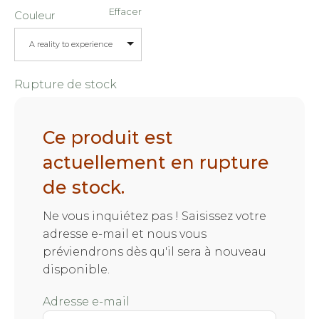
Effacer
Couleur
A reality to experience
Rupture de stock
Ce produit est
actuellement en rupture
de stock.
Ne vous inquiétez pas ! Saisissez votre
adresse e-mail et nous vous
préviendrons dès qu'il sera à nouveau
disponible.
Adresse e-mail