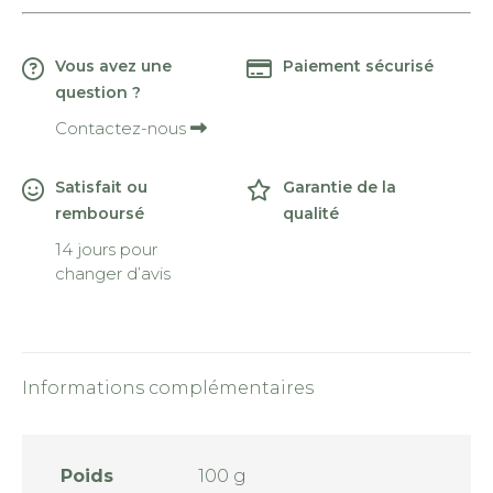
Single
Merino
Vous avez une
Paiement sécurisé
question ?
Contactez-nous
Satisfait ou
Garantie de la
remboursé
qualité
14 jours pour
changer d’avis
Informations complémentaires
Poids
100 g