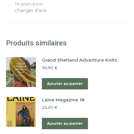
14 jours pour
changer d’avis
Produits similaires
Grand Shetland Adventure Knits
36,90
€
Ajouter au panier
Laine Magazine 18
25,00
€
Ajouter au panier