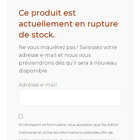
Ce produit est
actuellement en rupture
de stock.
Ne vous inquiétez pas ! Saisissez votre
adresse e-mail et nous vous
préviendrons dès qu'il sera à nouveau
disponible.
Adresse e-mail
En envoyant ce formulaire, vous acceptez que Sip & Knit
mémorise et utilise les informations collectées afin de