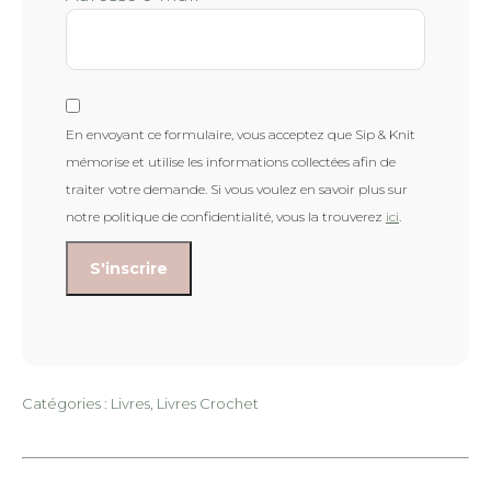
En envoyant ce formulaire, vous acceptez que Sip & Knit
mémorise et utilise les informations collectées afin de
traiter votre demande. Si vous voulez en savoir plus sur
notre politique de confidentialité, vous la trouverez
ici
.
Catégories :
Livres
,
Livres Crochet