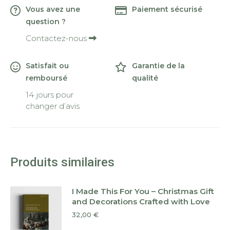
Vous avez une
Paiement sécurisé
question ?
Contactez-nous
Satisfait ou
Garantie de la
remboursé
qualité
14 jours pour
changer d’avis
Produits similaires
I Made This For You – Christmas Gift
and Decorations Crafted with Love
32,00
€