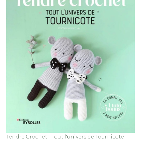
Tendre Crochet - Tout l'univers de Tournicote