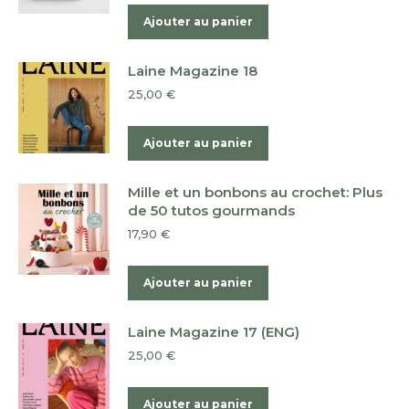
Ajouter au panier
Laine Magazine 18
25,00
€
Ajouter au panier
Mille et un bonbons au crochet: Plus
de 50 tutos gourmands
17,90
€
Ajouter au panier
Laine Magazine 17 (ENG)
25,00
€
Ajouter au panier