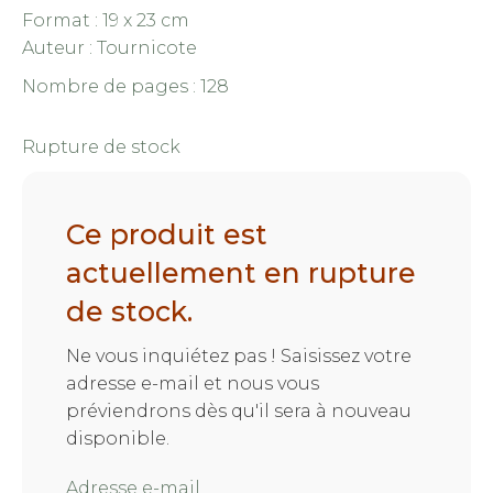
Format : 19 x 23 cm
Auteur :
Tournicote
Nombre de pages : 128
Rupture de stock
Ce produit est
actuellement en rupture
de stock.
Ne vous inquiétez pas ! Saisissez votre
adresse e-mail et nous vous
préviendrons dès qu'il sera à nouveau
disponible.
Adresse e-mail