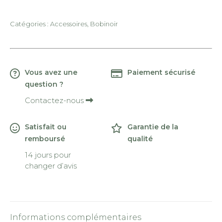
Catégories :
Accessoires
,
Bobinoir
Vous avez une
Paiement sécurisé
question ?
Contactez-nous
Satisfait ou
Garantie de la
remboursé
qualité
14 jours pour
changer d’avis
Informations complémentaires