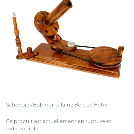
Scheepjes Bobinoir à laine Bois de Hêtre
Ce produit est actuellement en rupture et
indisponible.