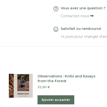
Vous avez une question ?
Contactez-nous
Satisfait ou remboursé
14 jours pour changer d’av
Observations : Knits and Essays
from the Forest
32,90
€
Ajouter au panier