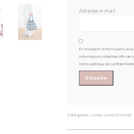
Adresse e-mail
En envoyant ce formulaire, vous 
informations collectées afin de t
notre politique de confidentialit
Catégories :
Livres
,
Livres Crochet