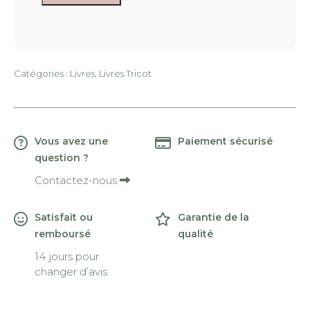
Catégories :
Livres
,
Livres Tricot
Vous avez une
Paiement sécurisé
question ?
Contactez-nous
Satisfait ou
Garantie de la
remboursé
qualité
14 jours pour
changer d’avis