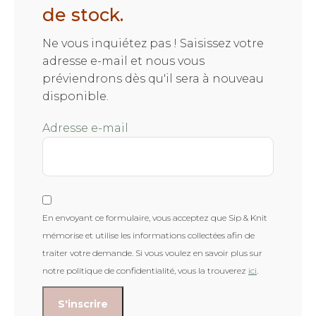
de stock.
Ne vous inquiétez pas ! Saisissez votre
adresse e-mail et nous vous
préviendrons dès qu'il sera à nouveau
disponible.
Adresse e-mail
En envoyant ce formulaire, vous acceptez que Sip & Knit
mémorise et utilise les informations collectées afin de
traiter votre demande. Si vous voulez en savoir plus sur
notre politique de confidentialité, vous la trouverez
ici
.