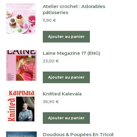
Atelier crochet : Adorables
pâtisseries
11,90
€
Ajouter au panier
Laine Magazine 17 (ENG)
25,00
€
Ajouter au panier
Knitted Kalevala
36,90
€
Ajouter au panier
Doudous & Poupées En Tricot