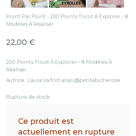
Point Par Point - 200 Points Tricot Á Explorer - 8
Modèles Á Réaliser
22,00
€
200 Points Tricot Á Explorer – 8 Modèles Á
Réaliser
Autrice : Laura Valfort alias @petitebicherose
Rupture de stock
Ce produit est
actuellement en rupture