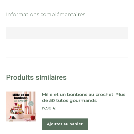
Informations complémentaires
Produits similaires
Mille et un bonbons au crochet: Plus
de 50 tutos gourmands
17,90
€
Ajouter au panier