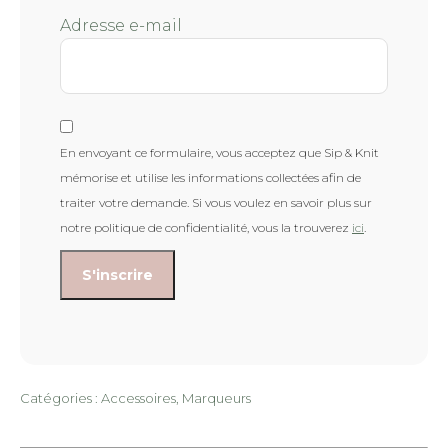
Adresse e-mail
En envoyant ce formulaire, vous acceptez que Sip & Knit
mémorise et utilise les informations collectées afin de
traiter votre demande. Si vous voulez en savoir plus sur
notre politique de confidentialité, vous la trouverez
ici
.
Catégories :
Accessoires
,
Marqueurs