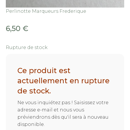
Perlinotte Marqueurs Frederique
6,50
€
Rupture de stock
Ce produit est
actuellement en rupture
de stock.
Ne vous inquiétez pas ! Saisissez votre
adresse e-mail et nous vous
préviendrons dès qu'il sera à nouveau
disponible.