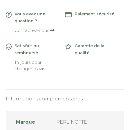
Vous avez une
Paiement sécurisé
question ?
Contactez-nous
Satisfait ou
Garantie de la
remboursé
qualité
14 jours pour
changer d’avis
Informations complémentaires
Marque
PERLINOTTE