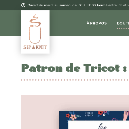
Ouvert du mardi au samedi de 10h à 18h00. Fermé entre 13h et 
À PROPOS
BOUT
Patron de Tricot 