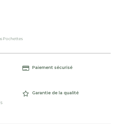
s Pochettes
Paiement sécurisé
Garantie de la qualité
is