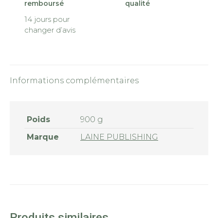
remboursé
qualité
14 jours pour
changer d’avis
Informations complémentaires
Poids
900 g
Marque
LAINE PUBLISHING
Produits similaires