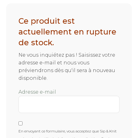
Ce produit est
actuellement en rupture
de stock.
Ne vous inquiétez pas ! Saisissez votre
adresse e-mail et nous vous
préviendrons dès qu'il sera à nouveau
disponible.
Adresse e-mail
En envoyant ce formulaire, vous acceptez que Sip & Knit