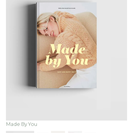
Ma
Made By You