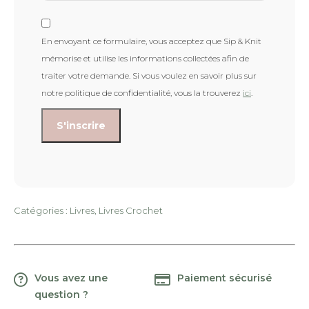
En envoyant ce formulaire, vous acceptez que Sip & Knit
mémorise et utilise les informations collectées afin de
traiter votre demande. Si vous voulez en savoir plus sur
notre politique de confidentialité, vous la trouverez
ici
.
Catégories :
Livres
,
Livres Crochet
Vous avez une
Paiement sécurisé
question ?