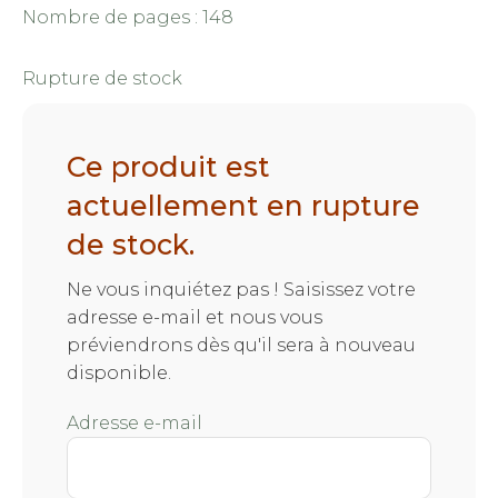
Nombre de pages : 148
Rupture de stock
Ce produit est
actuellement en rupture
de stock.
Ne vous inquiétez pas ! Saisissez votre
adresse e-mail et nous vous
préviendrons dès qu'il sera à nouveau
disponible.
Adresse e-mail