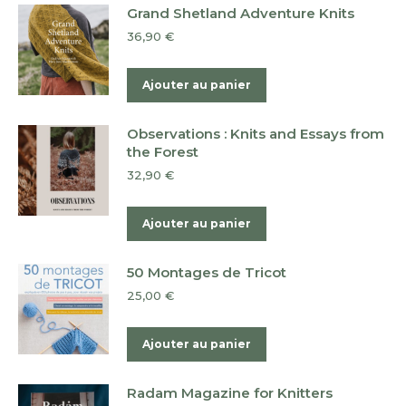
Grand Shetland Adventure Knits
36,90
€
Ajouter au panier
Observations : Knits and Essays from
the Forest
32,90
€
Ajouter au panier
50 Montages de Tricot
25,00
€
Ajouter au panier
Radam Magazine for Knitters