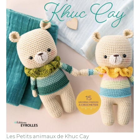
Les Petits animaux de Khuc Cay