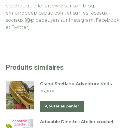
crochet, qu’elle fait vivre sur son blog,
elmundodepicapau.com, et sur les réseaux
sociaux (@picapauyan sur Instagram, Facebook
et Twitter).
Produits similaires
Grand Shetland Adventure Knits
36,90
€
Ajouter au panier
Adorable Dinette : Atelier crochet