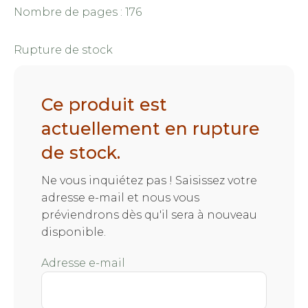
Nombre de pages : 176
Rupture de stock
Ce produit est
actuellement en rupture
de stock.
Ne vous inquiétez pas ! Saisissez votre
adresse e-mail et nous vous
préviendrons dès qu'il sera à nouveau
disponible.
Adresse e-mail