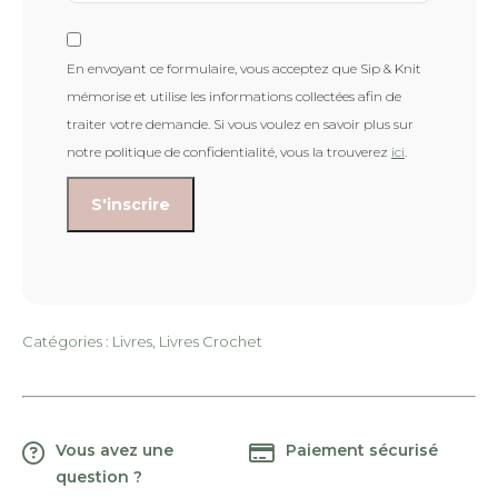
En envoyant ce formulaire, vous acceptez que Sip & Knit
mémorise et utilise les informations collectées afin de
traiter votre demande. Si vous voulez en savoir plus sur
notre politique de confidentialité, vous la trouverez
ici
.
Catégories :
Livres
,
Livres Crochet
Vous avez une
Paiement sécurisé
question ?