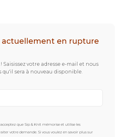
t actuellement en rupture
! Saisissez votre adresse e-mail et nous
 qu'il sera à nouveau disponible.
acceptez que Sip & Knit mémorise et utilise les
raiter votre demande. Si vous voulez en savoir plus sur