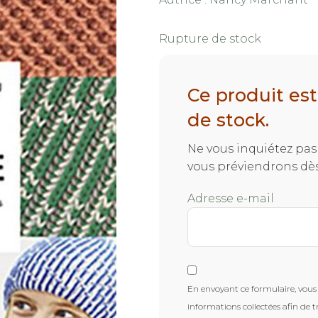
Rupture de stock
Ce produit es
de stock.
Ne vous inquiétez pas 
vous préviendrons dès
Adresse e-mail
En envoyant ce formulaire, vous 
informations collectées afin de t