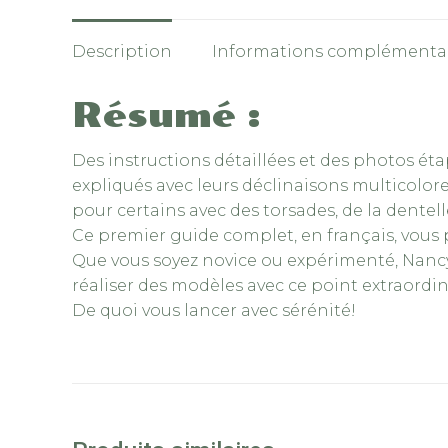
Description
Informations complémenta
Résumé :
Des instructions détaillées et des photos ét
expliqués avec leurs déclinaisons multicolore
pour certains avec des torsades, de la dentelle
Ce premier guide complet, en français, vous p
Que vous soyez novice ou expérimenté, Nancy
réaliser des modèles avec ce point extraordin
De quoi vous lancer avec sérénité!