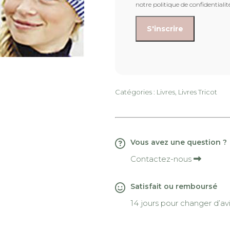
notre politique de confidentialit
Catégories :
Livres
,
Livres Tricot
Vous avez une question ?
Contactez-nous
Satisfait ou remboursé
14 jours pour changer d’av