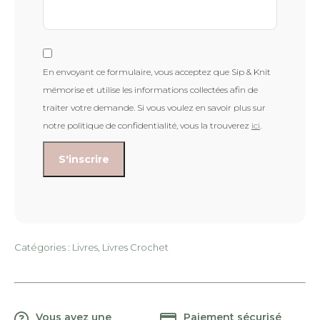
En envoyant ce formulaire, vous acceptez que Sip & Knit
mémorise et utilise les informations collectées afin de
traiter votre demande. Si vous voulez en savoir plus sur
notre politique de confidentialité, vous la trouverez
ici
.
Catégories :
Livres
,
Livres Crochet
Vous avez une
Paiement sécurisé