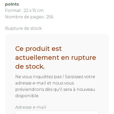
points
.
Format : 22 x 15 cm
Nombre de pages : 256
Rupture de stock
Ce produit est
actuellement en rupture
de stock.
Ne vous inquiétez pas ! Saisissez votre
adresse e-mail et nous vous
préviendrons dès qu'il sera à nouveau
disponible.
Adresse e-mail