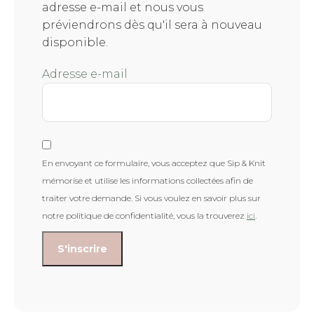
adresse e-mail et nous vous
préviendrons dès qu'il sera à nouveau
disponible.
Adresse e-mail
En envoyant ce formulaire, vous acceptez que Sip & Knit
mémorise et utilise les informations collectées afin de
traiter votre demande. Si vous voulez en savoir plus sur
notre politique de confidentialité, vous la trouverez
ici
.