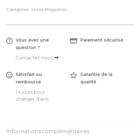
Catégories :
Livres
,
Magazines
Vous avez une
Paiement sécurisé
question ?
Contactez-nous
Satisfait ou
Garantie de la
remboursé
qualité
14 jours pour
changer d’avis
Informations complémentaires