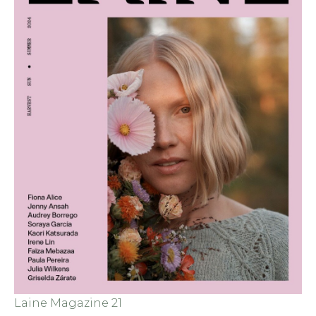
Laine Magazine 21