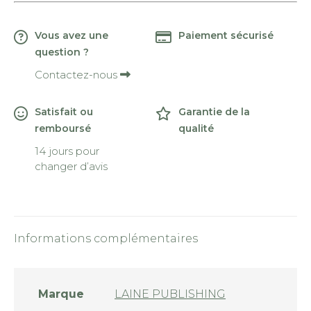
Vous avez une
Paiement sécurisé
question ?
Contactez-nous
Satisfait ou
Garantie de la
remboursé
qualité
14 jours pour
changer d’avis
Informations complémentaires
Marque
LAINE PUBLISHING