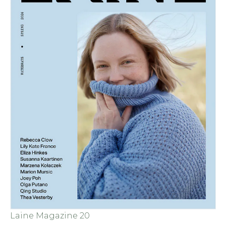
Laine Magazine 20