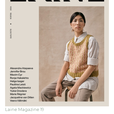
Laine Magazine 19