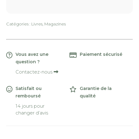
Catégories :
Livres
,
Magazines
Vous avez une
Paiement sécurisé
question ?
Contactez-nous
Satisfait ou
Garantie de la
remboursé
qualité
14 jours pour
changer d’avis