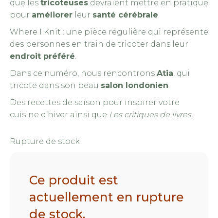
que les
tricoteuses
devraient mettre en pratique
pour
améliorer
leur
santé cérébrale
.
Where I Knit : une pièce régulière qui représente
des personnes en train de tricoter dans leur
endroit préféré
.
Dans ce numéro, nous rencontrons
Atia
, qui
tricote dans son beau
salon londonien
.
Des recettes de saison pour inspirer votre
cuisine d’hiver ainsi que
Les critiques de livres.
Rupture de stock
Ce produit est
actuellement en rupture
de stock.