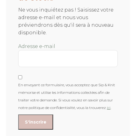
Ne vous inquiétez pas ! Saisissez votre
adresse e-mail et nous vous
préviendrons dès qu'il sera à nouveau
disponible.
Adresse e-mail
En envoyant ce formulaire, vous acceptez que Sip & Knit
mémorise et utilise les informations collectées afin de
traiter votre demande. Si vous voulez en savoir plus sur
notre politique de confidentialité, vous la trouverez
ici
.