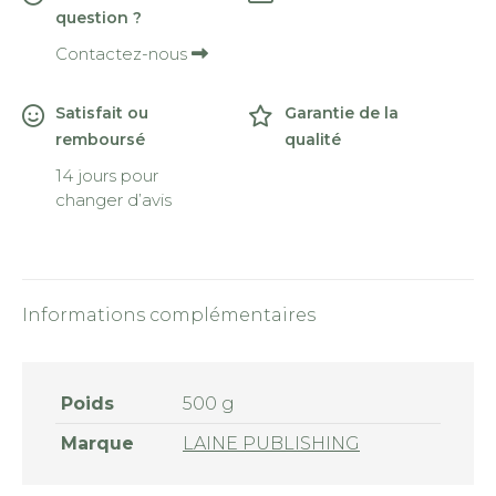
question ?
Contactez-nous
Satisfait ou
Garantie de la
remboursé
qualité
14 jours pour
changer d’avis
Informations complémentaires
Poids
500 g
Marque
LAINE PUBLISHING