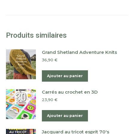
Produits similaires
Grand Shetland Adventure Knits
36,90
€
Ajouter au panier
Carrés au crochet en 3D
23,90
€
Ajouter au panier
Jacquard au tricot esprit 70's