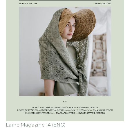
Laine Magazine 14 (ENG)