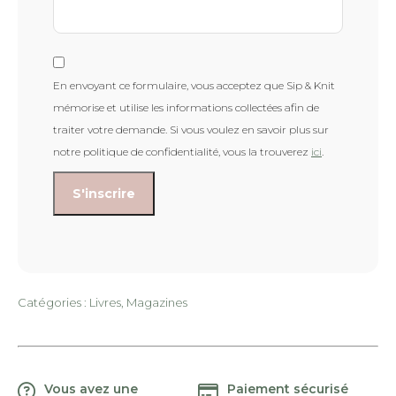
En envoyant ce formulaire, vous acceptez que Sip & Knit
mémorise et utilise les informations collectées afin de
traiter votre demande. Si vous voulez en savoir plus sur
notre politique de confidentialité, vous la trouverez
ici
.
Catégories :
Livres
,
Magazines
Vous avez une
Paiement sécurisé