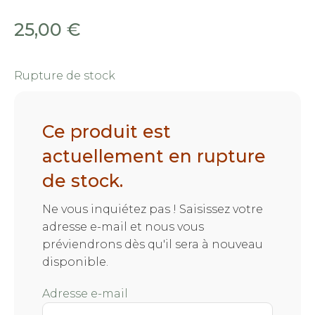
25,00
€
Rupture de stock
Ce produit est
actuellement en rupture
de stock.
Ne vous inquiétez pas ! Saisissez votre
adresse e-mail et nous vous
préviendrons dès qu'il sera à nouveau
disponible.
Adresse e-mail