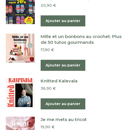
20,90
€
Ajouter au panier
Mille et un bonbons au crochet: Plus
de 50 tutos gourmands
17,90
€
Ajouter au panier
Knitted Kalevala
36,90
€
Ajouter au panier
Je me mets au tricot
19,90
€