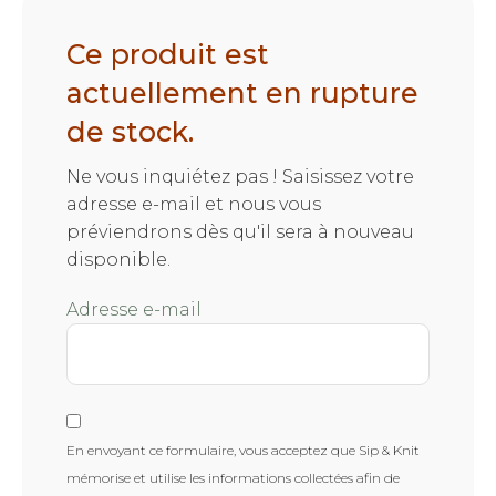
Ce produit est
actuellement en rupture
de stock.
Ne vous inquiétez pas ! Saisissez votre
adresse e-mail et nous vous
préviendrons dès qu'il sera à nouveau
disponible.
Adresse e-mail
En envoyant ce formulaire, vous acceptez que Sip & Knit
mémorise et utilise les informations collectées afin de