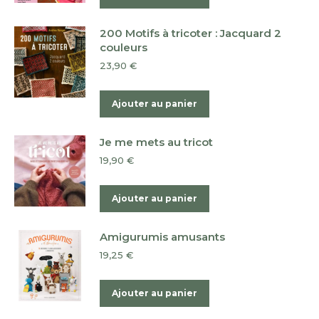
200 Motifs à tricoter : Jacquard 2
couleurs
23,90
€
Ajouter au panier
Je me mets au tricot
19,90
€
Ajouter au panier
Amigurumis amusants
19,25
€
Ajouter au panier