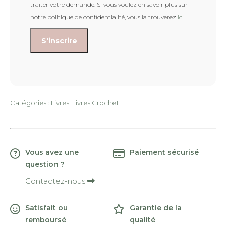
traiter votre demande. Si vous voulez en savoir plus sur
notre politique de confidentialité, vous la trouverez
ici
.
Catégories :
Livres
,
Livres Crochet
Vous avez une
Paiement sécurisé
question ?
Contactez-nous
Satisfait ou
Garantie de la
remboursé
qualité