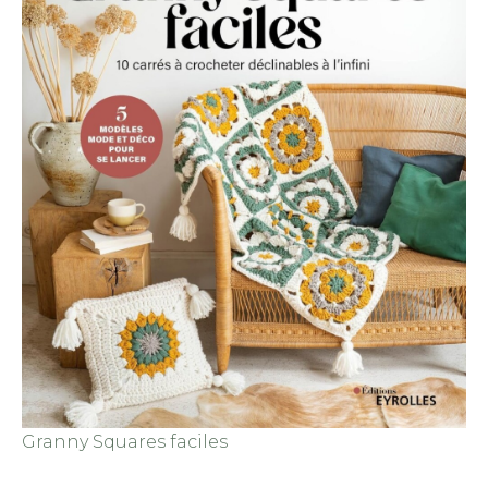
Granny Squares faciles