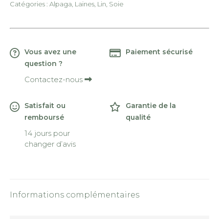
Catégories :
Alpaga
,
Laines
,
Lin
,
Soie
Vous avez une
Paiement sécurisé
question ?
Contactez-nous
Satisfait ou
Garantie de la
remboursé
qualité
14 jours pour
changer d’avis
Informations complémentaires