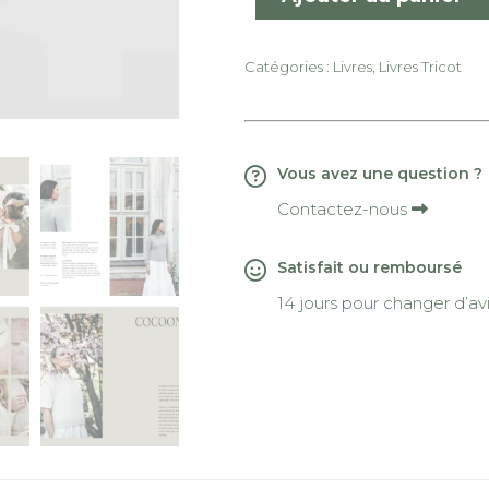
Catégories :
Livres
,
Livres Tricot
Vous avez une question ?
Contactez-nous
Satisfait ou remboursé
14 jours pour changer d’av