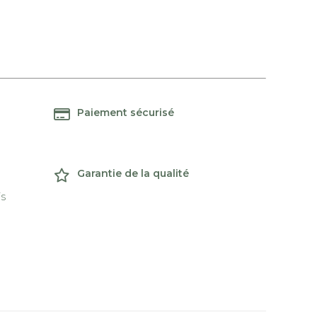
Paiement sécurisé
Garantie de la qualité
is