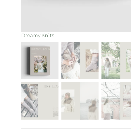
Dreamy Knits