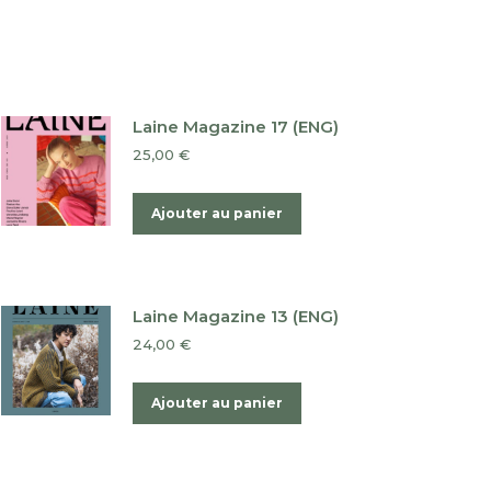
Laine Magazine 17 (ENG)
25,00
€
Ajouter au panier
Laine Magazine 13 (ENG)
24,00
€
Ajouter au panier