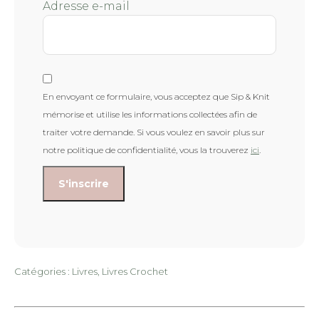
Adresse e-mail
En envoyant ce formulaire, vous acceptez que Sip & Knit
mémorise et utilise les informations collectées afin de
traiter votre demande. Si vous voulez en savoir plus sur
notre politique de confidentialité, vous la trouverez
ici
.
Catégories :
Livres
,
Livres Crochet