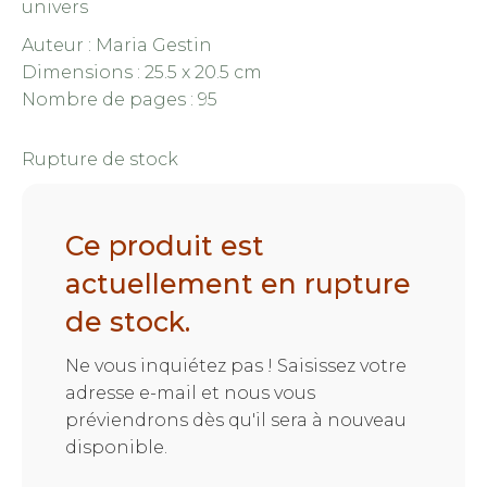
univers
Auteur : Maria Gestin
Dimensions : 25.5 x 20.5 cm
Nombre de pages : 95
Rupture de stock
Ce produit est
actuellement en rupture
de stock.
Ne vous inquiétez pas ! Saisissez votre
adresse e-mail et nous vous
préviendrons dès qu'il sera à nouveau
disponible.