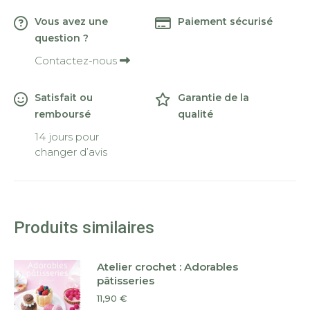
Vous avez une
Paiement sécurisé
question ?
Contactez-nous
Satisfait ou
Garantie de la
remboursé
qualité
14 jours pour
changer d’avis
Produits similaires
Atelier crochet : Adorables
pâtisseries
11,90
€