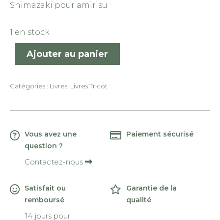
Shimazaki pour amirisu
1 en stock
Ajouter au panier
Catégories :
Livres
,
Livres Tricot
Vous avez une
Paiement sécurisé
question ?
Contactez-nous
Satisfait ou
Garantie de la
remboursé
qualité
14 jours pour