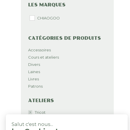
LES MARQUES
CHIAOGOO
CATÉGORIES DE PRODUITS
Accessoires
Cours et ateliers
Divers
Laines
Livres
Patrons
ATELIERS
Tricot
Salut c'est nous...
Crochet