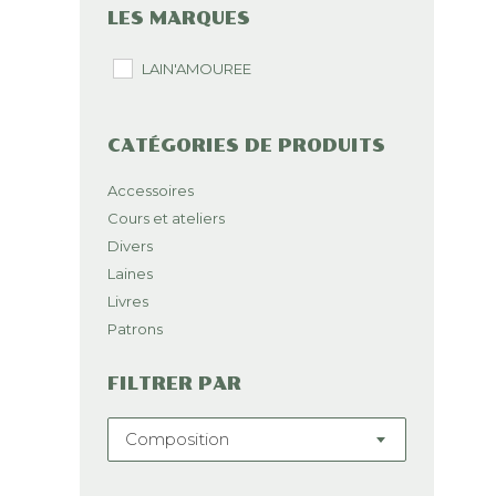
LES MARQUES
LAIN'AMOUREE
CATÉGORIES DE PRODUITS
Accessoires
Cours et ateliers
Divers
Laines
Livres
Patrons
FILTRER PAR
Composition